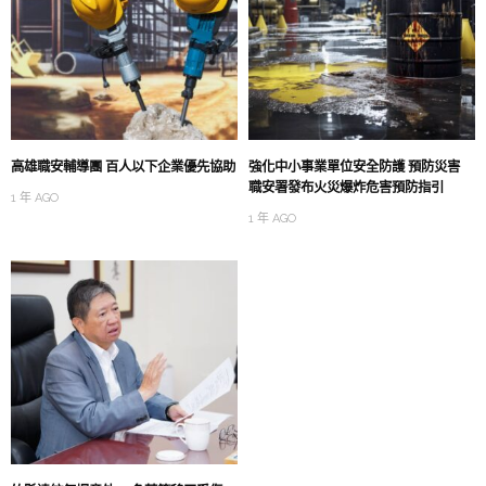
高雄職安輔導團 百人以下企業優先協助
強化中小事業單位安全防護 預防災害
職安署發布火災爆炸危害預防指引
1 年 AGO
1 年 AGO