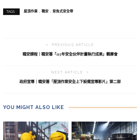
屋頂作業
職安
背負式安全帶
TAGS :
PREVIOUS ARTICLE
職安課程｜職安署「113年安全伙伴計畫執行成果」觀摩會
NEXT ARTICLE
政府宣導｜職安署「屋頂作業安全上下設備宣導影片」第二部
YOU MIGHT ALSO LIKE