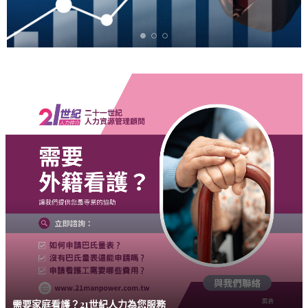
需要家庭看護？21世紀人力為您服務