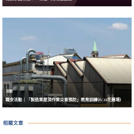
活動
職安活動｜「製造業屋頂作業災害預防」教育訓練(6/21花蓮場)
相關文章