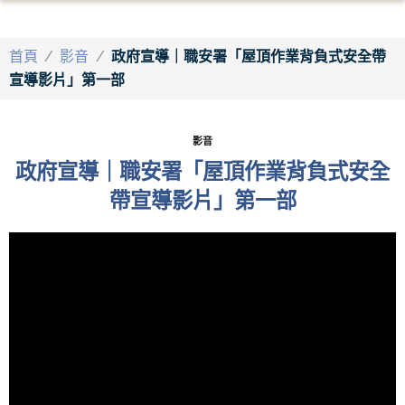
首頁
/
影音
/
政府宣導｜職安署「屋頂作業背負式安全帶
宣導影片」第一部
影音
政府宣導｜職安署「屋頂作業背負式安全
帶宣導影片」第一部