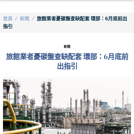
首頁
/
新聞
/
旅館業者憂碳盤查缺配套 環部：6月底前出
指引
新聞
旅館業者憂碳盤查缺配套 環部：6月底前
出指引