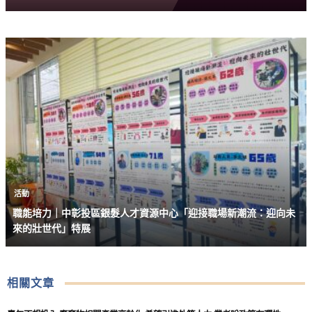
活動
職能培力｜中彰投區銀髮人才資源中心「迎接職場新潮流：迎向未
來的壯世代」特展
相關文章