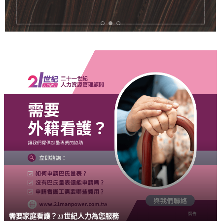
需要家庭看護？21世紀人力為您服務