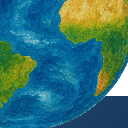
外籍勞工通訊社版權所有 ©