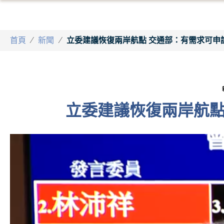
首頁
/
新聞
/
立委建議恢復兩岸航點 交通部：有需求可申
立委建議恢復兩岸航點