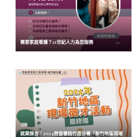
需要家庭看護？21世紀人力為您服務
活動
就業媒合｜2024勞發署桃竹苗分署「新竹地區現場