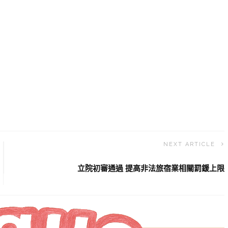
NEXT ARTICLE
立院初審通過 提高非法旅宿業相關罰鍰上限