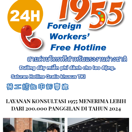
LAYANAN KONSULTASI 1955 MENERIMA LEBIH
DARI 200.000 PANGGILAN DI TAHUN 2024